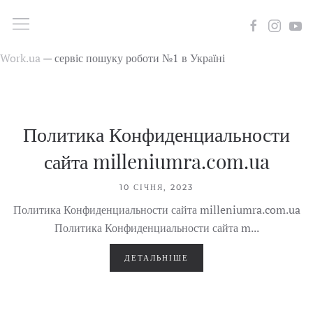
Work.ua
— сервіс пошуку роботи №1 в Україні
Политика Конфиденциальности
сайта milleniumra.com.ua
10 СІЧНЯ, 2023
Политика Конфиденциальности сайта milleniumra.com.ua
Политика Конфиденциальности сайта m...
ДЕТАЛЬНІШЕ