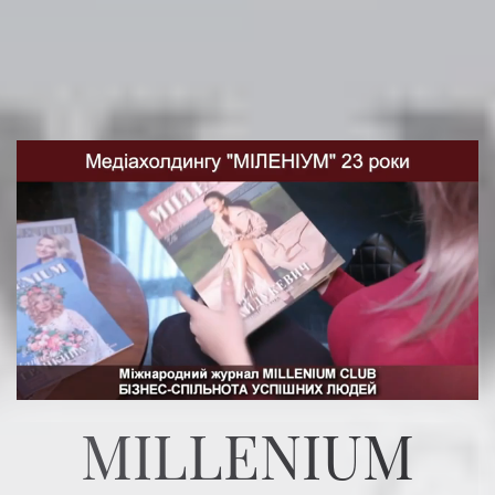
MILLENIUM