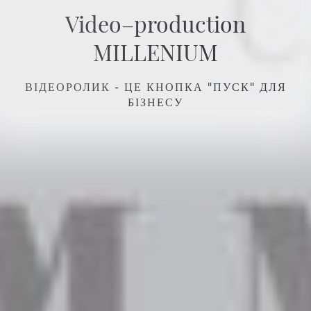
Video–production
MILLENIUM
ВІДЕОРОЛИК - ЦЕ КНОПКА "ПУСК" ДЛЯ
БІЗНЕСУ